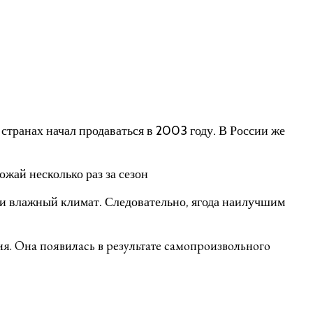
странах начал продаваться в 2003 году. В России же
жай несколько раз за сезон
 и влажный климат. Следовательно, ягода наилучшим
ия. Она появилась в результате самопроизвольного