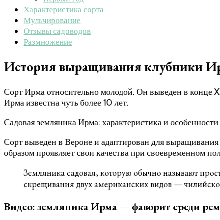
Характеристика сорта
Мульчирование
Отзывы садоводов
Размножение
История выращивания клубники И
Сорт Ирма относительно молодой. Он выведен в конце X
Ирма известна чуть более 10 лет.
Садовая земляника Ирма: характеристика и особенности
Сорт выведен в Вероне и адаптирован для выращивания 
образом проявляет свои качества при своевременном пол
Земляника садовая, которую обычно называют прост
скрещивания двух американских видов — чилийско
Видео: земляника Ирма — фаворит среди ре