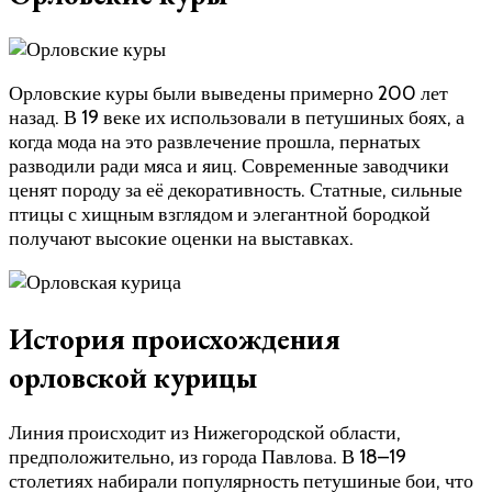
Орловские куры были выведены примерно 200 лет
назад. В 19 веке их использовали в петушиных боях, а
когда мода на это развлечение прошла, пернатых
разводили ради мяса и яиц. Современные заводчики
ценят породу за её декоративность. Статные, сильные
птицы с хищным взглядом и элегантной бородкой
получают высокие оценки на выставках.
История происхождения
орловской курицы
Линия происходит из Нижегородской области,
предположительно, из города Павлова. В 18–19
столетиях набирали популярность петушиные бои, что