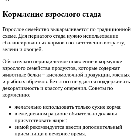
Кормление взрослого стада
Взрослое семейство выкармливается по традиционной
схеме. Для пернатого стада нужно использование
сбалансированных кормов соответственно возрасту,
зелени и овощей.
Обязательно периодическое появление в кормушке
взрослого семейства продуктов, которые содержат
животные белки – кисломолочной продукции, мясных
и рыбных обрезков. Без этого не удастся поддерживать
декоративность и красоту оперения. Советы по
кормлению:
желательно использовать только сухие корма;
в ежедневном рационе обязательно должны
присутствовать жиры;
зимой рекомендуется ввести дополнительный
прием пищи в вечернее время;