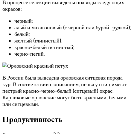
В процессе селекции выведены подвиды следующих
окрасов:
черный;
алый и махагоновый (с черной или бурой грудкой);
белый;
желтый (глинистый);
красно-белый пятнистый;
черно-пегий.
В России была выведена орловская ситцевая порода
кур. В соответствии с описанием, перья у птиц имеют
пестрый красно-черно-белый (ситцевый) окрас.
Карликовые орловские могут быть красными, белыми
или ситцевыми.
Продуктивность