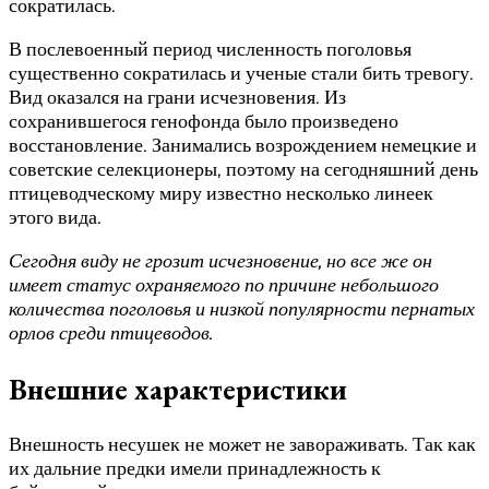
сократилась.
В послевоенный период численность поголовья
существенно сократилась и ученые стали бить тревогу.
Вид оказался на грани исчезновения. Из
сохранившегося генофонда было произведено
восстановление. Занимались возрождением немецкие и
советские селекционеры, поэтому на сегодняшний день
птицеводческому миру известно несколько линеек
этого вида.
Сегодня виду не грозит исчезновение, но все же он
имеет статус охраняемого по причине небольшого
количества поголовья и низкой популярности пернатых
орлов среди птицеводов.
Внешние характеристики
Внешность несушек не может не завораживать. Так как
их дальние предки имели принадлежность к