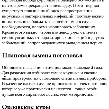
на это время прекращает яйцекладку. В этот период
существует повышенный риск распространения
вирусных и бактериальных инфекций, поэтому важно
внимательно наблюдать за семейством и в случае
необходимости, вовремя изолировать заболевших.
Кроме этого важно, чтобы птицевод умел отличить
сезонную линьку от паразитарных инфекций и других
заболеваний, сопровождающихся выпадением перьев.
Плановая замена поголовья
Обновлять население птичника можно каждые 3 года.
Для разведения отбирают самые крупные и свежие
яйца, проверяют их с помощью специальных приборов.
В качестве наседки лучше привлекать квочек постарше,
которые уже практически не несутся – такие особи
лучше всего справляются с задачей материнства.
Орловские куры