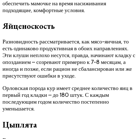
обеспечить мамочке на время насиживания
подходящие, комфортные условия.
Яйценоскость
Разновидность рассматривается, как мясо-яичная, то
есть одинаково продуктивная в обоих направлениях.
Эти клуши неплохо несутся, правда, начинают кладку с
опозданием – созревают примерно к 7-8 месяцам, а
иногда и позже, если рацион не сбалансирован или же
присутствуют ошибки в уходе.
Орловская порода кур имеет среднее количество яиц в
первый год кладки – до 180 штук. С каждым
последующим годом количество постепенно
уменьшается.
Цыплята