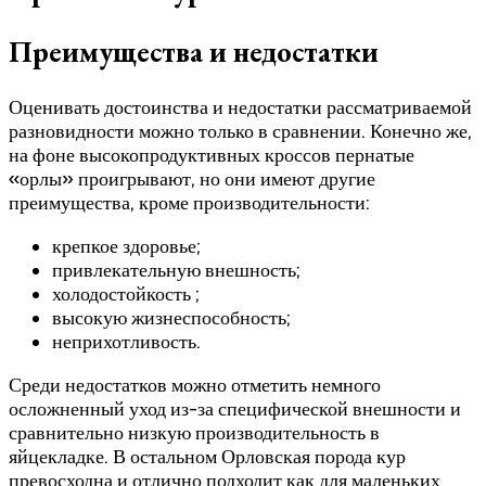
Преимущества и недостатки
Оценивать достоинства и недостатки рассматриваемой
разновидности можно только в сравнении. Конечно же,
на фоне высокопродуктивных кроссов пернатые
«орлы» проигрывают, но они имеют другие
преимущества, кроме производительности:
крепкое здоровье;
привлекательную внешность;
холодостойкость ;
высокую жизнеспособность;
неприхотливость.
Среди недостатков можно отметить немного
осложненный уход из-за специфической внешности и
сравнительно низкую производительность в
яйцекладке. В остальном Орловская порода кур
превосходна и отлично подходит как для маленьких