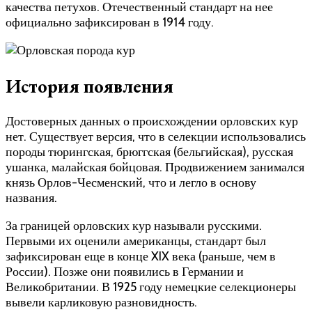
качества петухов. Отечественный стандарт на нее
официально зафиксирован в 1914 году.
История появления
Достоверных данных о происхождении орловских кур
нет. Существует версия, что в селекции использовались
породы тюрингская, брюггская (бельгийская), русская
ушанка, малайская бойцовая. Продвижением занимался
князь Орлов-Чесменский, что и легло в основу
названия.
За границей орловских кур называли русскими.
Первыми их оценили американцы, стандарт был
зафиксирован еще в конце XIX века (раньше, чем в
России). Позже они появились в Германии и
Великобритании. В 1925 году немецкие селекционеры
вывели карликовую разновидность.