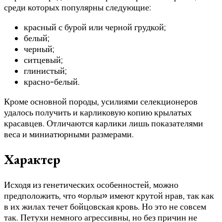
среди которых популярны следующие:
красный с бурой или черной грудкой;
белый;
черный;
ситцевый;
глинистый;
красно-белый.
Кроме основной породы, усилиями селекционеров
удалось получить и карликовую копию крылатых
красавцев. Отличаются карлики лишь показателями
веса и миниатюрными размерами.
Характер
Исходя из генетических особенностей, можно
предположить, что «орлы» имеют крутой нрав, так как
в их жилах течет бойцовская кровь. Но это не совсем
так. Петухи немного агрессивны, но без причин не