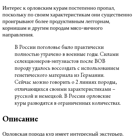
Интерес к орловским курам постепенно пропал,
поскольку по своим характеристикам они существенно
проигрывают более продуктивным леггорнам,
корнишам и другим породам мясо-яичного
направления.
В России поголовье было практически
полностью утрачено в военные годы. Силами
селекционеров-энтузиастов после ВОВ
породу удалось воссоздать с использованием
генетического материала из Германии.
Сейчас можно говорить о 2 линиях породы,
отличающихся своими характеристиками –
русской и немецкой. В России орловские
куры разводятся в ограниченных количествах.
Описание
Орловская порода кур имеет интересный экстерьер,