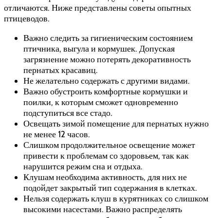
отличаются. Ниже представлены советы опытных
птицеводов.
Важно следить за гигиеническим состоянием
птичника, выгула и кормушек. Допуская
загрязнение можно потерять декоративность
пернатых красавиц.
Не желательно содержать с другими видами.
Важно обустроить комфортные кормушки и
поилки, к которым сможет одновременно
подступиться все стадо.
Освещать зимой помещение для пернатых нужно
не менее 12 часов.
Слишком продолжительное освещение может
привести к проблемам со здоровьем, так как
нарушится режим сна и отдыха.
Клушам необходима активность, для них не
подойдет закрытый тип содержания в клетках.
Нельзя содержать клуш в курятниках со слишком
высокими насестами. Важно распределять