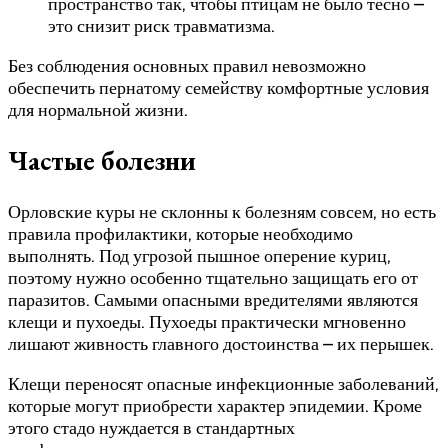
пространство так, чтобы птицам не было тесно –
это снизит риск травматизма.
Без соблюдения основных правил невозможно
обеспечить пернатому семейству комфортные условия
для нормальной жизни.
Частые болезни
Орловские куры не склонны к болезням совсем, но есть
правила профилактики, которые необходимо
выполнять. Под угрозой пышное оперение куриц,
поэтому нужно особенно тщательно защищать его от
паразитов. Самыми опасными вредителями являются
клещи и пухоеды. Пухоеды практически мгновенно
лишают живность главного достоинства – их перышек.
Клещи переносят опасные инфекционные заболеваний,
которые могут приобрести характер эпидемии. Кроме
этого стадо нуждается в стандартных