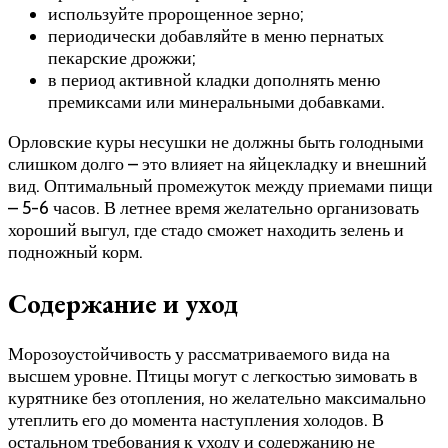
используйте пророщенное зерно;
периодически добавляйте в меню пернатых
пекарские дрожжи;
в период активной кладки дополнять меню
премиксами или минеральными добавками.
Орловские куры несушки не должны быть голодными
слишком долго – это влияет на яйцекладку и внешний
вид. Оптимальный промежуток между приемами пищи
– 5-6 часов. В летнее время желательно организовать
хороший выгул, где стадо сможет находить зелень и
подножный корм.
Содержание и уход
Морозоустойчивость у рассматриваемого вида на
высшем уровне. Птицы могут с легкостью зимовать в
курятнике без отопления, но желательно максимально
утеплить его до момента наступления холодов. В
остальном требования к уходу и содержанию не