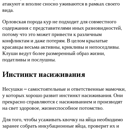
атакуют и вполне сносно уживаются в рамках своего
вида.
Орловская порода кур не подходит для совместного
содержания с представителями иных разновидностей,
потому что это может привести к различным
конфликтам и даже потерям. В целом крылатые
красавцы весьма активны, крикливы и непоседливы.
Клуши ведут более размеренный образ жизни,
податливы и послушны.
Инстинкт насиживания
Несушки – самостоятельные и ответственные мамочки,
у которых хорошо развит инстинкт насиживания. Они
прекрасно справляются с насиживанием и производят
на свет здоровое, жизнеспособное потомство.
Для того, чтобы усаживать квочку на яйца необходимо
заранее собрать инкубационные яйца, проверит их и