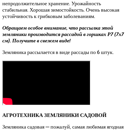
непродолжительное хранение. Урожайность
стабильная. Хорошая зимостойкость. Очень высокая
устойчивость к грибковым заболеваниям.
Обращаем особое внимание, что рассылка этой
земляники производится рассадой в горшках Р7 (7х7
см). Получите в свежем виде!
Земляника рассылается в виде рассады по 6 штук.
АГРОТЕХНИКА ЗЕМЛЯНИКИ САДОВОЙ
Земляника садовая — пожалуй, самая любимая ягодная