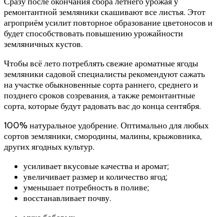
Сразу после окончания сбора летнего урожая у
ремонтантной земляники скашивают все листья. Этот
агроприём усилит повторное образование цветоносов и
будет способствовать повышению урожайности
земляничных кустов.
Чтобы всё лето потреблять свежие ароматные ягоды
земляники садовой специалисты рекомендуют сажать
на участке обыкновенные сорта раннего, среднего и
позднего сроков созревания, а также ремонтантные
сорта, которые будут радовать вас до конца сентября.
100% натуральное удобрение. Оптимально для любых
сортов земляники, смородины, малины, крыжовника,
других ягодных культур.
усиливает вкусовые качества и аромат;
увеличивает размер и количество ягод;
уменьшает потребность в поливе;
восстанавливает почву.