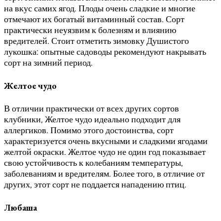
на вкус самих ягод. Плоды очень сладкие и многие
отмечают их богатый витаминный состав. Сорт
практически неуязвим к болезням и влиянию
вредителей. Стоит отметить зимовку Душистого
лукошка: опытные садоводы рекомендуют накрывать
сорт на зимний период.
Желтое чудо
В отличии практически от всех других сортов
клубники, Желтое чудо идеально подходит для
аллергиков. Помимо этого достоинства, сорт
характеризуется очень вкусными и сладкими ягодами
желтой окраски. Желтое чудо не один год показывает
свою устойчивость к колебаниям температуры,
заболеваниям и вредителям. Более того, в отличие от
других, этот сорт не поддается нападению птиц.
Любаша