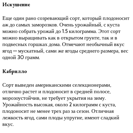
Искушение
Еще один рано созревающий сорт, который плодоносит
аж до самых заморозков. Очень урожайный, с куста
можно собрать урожай до 1.5 килограмма. Этот сорт
можно выращивать как в открытом грунте, так и в
подвесных горшках дома. Отмечают необычный вкус
ягод — мускатный, сами же ягоды среднего размера, вес
одной 30 грамм.
Кабрилло
Сорт выведен американскими селекционерами,
отлично растет и плодоносит в средней полосе,
морозоустойчив, не требует укрытия на зиму.
Урожайность высокая, около 2 килограмм с куста,
плодоносит не менее трех раз за сезон. Отличная
лежкость ягод, сами плоды упругие, имеют сладкий
вкус.