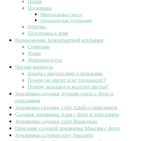
Полив
Подкормка
Минеральные смеси
Органические удобрения
Обрезка
Подготовка к зиме
Размножение ремонтантной клубники
Семенами
Усами
Делением куста
Частые вопросы
Борьба с вредителями и болезнями
Почему не цветет и не плодоносит?
Почему засыхают и желтеют листья?
Земляника садовая, лучшие сорта с фото и
описанием
Земляника садовая, сорт Альба с описанием
Садовая земляника Азия с фото и описанием
Земляника садовая, сорт Машенька
Описание садовой земляники Максим с фото
Земляника садовая сорт Эльсанта