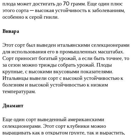
плода может достигать до 70 грамм. Еще один плюс
этого сорта — высокая устойчивость к заболеваниям,
особенно к серой гнили.
Вивара
Этот сорт был выведен итальянскими селекционерами
для использования его в промышленных масштабах.
Сорт приносит богатый урожай, а если быть точнее, то
за сезон можно трижды собрать урожай. Плоды
крупные, с высокими вкусовыми показателями.
Итальянцы вывели сорт с высокой устойчивостью к
болезням и высокой устойчивостью к низким
температурам.
Диамант
Еще один сорт выведенный американскими
селекционерами. Этот сорт клубники можно
выращивать как в открытом грунте, так и вырастить,