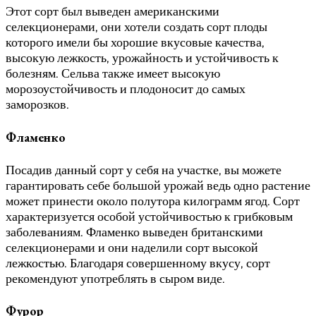
Этот сорт был выведен американскими
селекционерами, они хотели создать сорт плоды
которого имели бы хорошие вкусовые качества,
высокую лежкость, урожайность и устойчивость к
болезням. Сельва также имеет высокую
морозоустойчивость и плодоносит до самых
заморозков.
Фламенко
Посадив данный сорт у себя на участке, вы можете
гарантировать себе большой урожай ведь одно растение
может принести около полутора килограмм ягод. Сорт
характеризуется особой устойчивостью к грибковым
заболеваниям. Фламенко выведен британскими
селекционерами и они наделили сорт высокой
лежкостью. Благодаря совершенному вкусу, сорт
рекомендуют употреблять в сыром виде.
Фурор