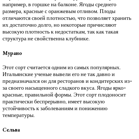
например, в горшке на балконе. Ягоды среднего
размера, красные с оранжевым отливом. Плоды
отличаются своей плотностью, что позволяет хранить
их достаточно долго, но некоторые причисляют
высокую плотность к недостаткам, так как такая
структура не свойственна клубнике.
Мурано
Этот сорт считается одним из самых популярных.
Итальянские ученые вывели его не так давно и
предназначался он для ресторанов и кондитерских из-
за своего насыщенного сладкого вкуса. Ягоды ярко-
красные, правильной формы. Этот сорт плодоносит
практически беспрерывно, имеет высокую
устойчивость к заболеваниям и понижению
температуры.
Сельва