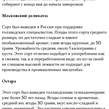
собирают с конца мая до начала заморозков.
Московский деликатес
Сорт был выведен в России при поддержке
голландских специалистов. Плоды этого сорта среднего
размера, но достаточно сладкие и имеют
необыкновенный аромат, сами ягоды крупные, до 50
грамм. Урожайность средняя, около 1 килограмма с
куста. Этот сорт отлично подойдет в употребление как
в свежем, так и в переработанном виде, но из-за своей
не слишком высокой лежкости не подходит для
производства в промышленных масштабах.
Остара
Этот сорт был выведен голландскими селекционерами
уже более 50 лет назад. Ягоды сочные и ароматные,
средний вес ягоды 30 грамм, вкус кисло-сладкий и
очень ароматный. Это растение совсем неприхотливо к