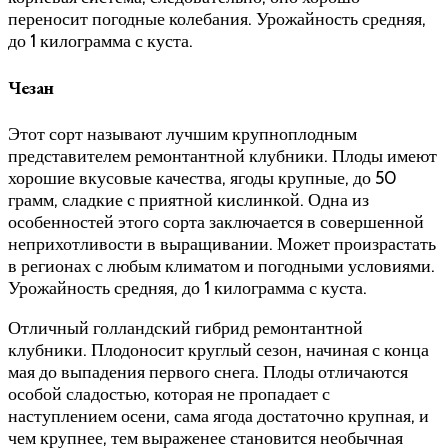
переносит погодные колебания. Урожайность средняя,
до 1 килограмма с куста.
Чезан
Этот сорт называют лучшим крупноплодным
представителем ремонтантной клубники. Плоды имеют
хорошие вкусовые качества, ягоды крупные, до 50
грамм, сладкие с приятной кислинкой. Одна из
особенностей этого сорта заключается в совершенной
неприхотливости в выращивании. Может произрастать
в регионах с любым климатом и погодными условиями.
Урожайность средняя, до 1 килограмма с куста.
Отличный голландский гибрид ремонтантной
клубники. Плодоносит круглый сезон, начиная с конца
мая до выпадения первого снега. Плоды отличаются
особой сладостью, которая не пропадает с
наступлением осени, сама ягода достаточно крупная, и
чем крупнее, тем выраженее становится необычная