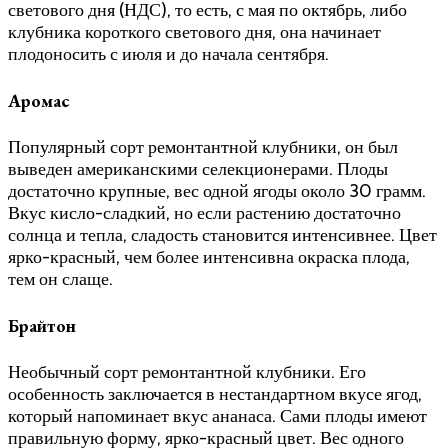
светового дня (НДС), то есть, с мая по октябрь, либо
клубника короткого светового дня, она начинает
плодоносить с июля и до начала сентября.
Аромас
Популярный сорт ремонтантной клубники, он был
выведен американскими селекционерами. Плоды
достаточно крупные, вес одной ягоды около 30 грамм.
Вкус кисло-сладкий, но если растению достаточно
солнца и тепла, сладость становится интенсивнее. Цвет
ярко-красный, чем более интенсивна окраска плода,
тем он слаще.
Брайтон
Необычный сорт ремонтантной клубники. Его
особенность заключается в нестандартном вкусе ягод,
который напоминает вкус ананаса. Сами плоды имеют
правильную форму, ярко-красный цвет. Вес одного