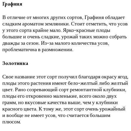
Графиня
В отличие от многих других сортов, Графиня обладает
сладким ароматом земляники. Стоит отметить, что усов
у этого сорта крайне мало. Ярко-красные плоды
большие и очень сладкие, урожай таких можно собрать
дважды за сезон. Из-за малого количества усов,
проблематична в размножении.
Золотинка
Свое название этот сорт получил благодаря окрасу ягод,
плоды этого растения имеют бело-желтый либо желтый
цвет. Рано созревающий сорт ремонтантной клубники,
плоды его откровенно маленькие, всего около двух
грамм, но вкусовые качества выше, чем у клубники
красного цвета. К тому же, этот сорт очень урожайный
и вообще не имеет усов, что считается большим
плюсом.