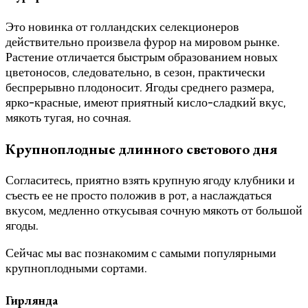
Это новинка от голландских селекционеров
действительно произвела фурор на мировом рынке.
Растение отличается быстрым образованием новых
цветоносов, следовательно, в сезон, практически
беспрерывно плодоносит. Ягоды среднего размера,
ярко-красные, имеют приятный кисло-сладкий вкус,
мякоть тугая, но сочная.
Крупноплодные длинного светового дня
Согласитесь, приятно взять крупную ягоду клубники и
съесть ее не просто положив в рот, а наслаждаться
вкусом, медленно откусывая сочную мякоть от большой
ягоды.
Сейчас мы вас познакомим с самыми популярными
крупноплодными сортами.
Гирлянда