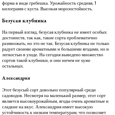
форма в виде гребешка. Урожайность средняя, 1
килограмм с куста. Высокая морозостойкость.
Безусая клубника
На первый взгляд, безусая клубника не имеет особых
достоинств, так как, такие сорта проблематично
размножать, но это не так. Безусая клубника не только
радует своими ароматными и большими ягодами, но и
легкостью в уходе. На сегодня выведено множество
сортов такой клубники, и они ничем не хуже
остальных.
Александрия
Этот безусый сорт довольно популярный среди
садоводов. Несмотря на маленький размер, этот сорт
является высокоурожайным, ягоды очень ароматные и
сладкие на вкус. Александрия имеет высокую
устойчивость к низким температурам, что позволяет