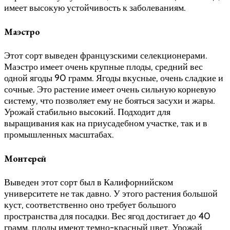
имеет высокую устойчивость к заболеваниям.
Маэстро
Этот сорт выведен французскими селекционерами.
Маэстро имеет очень крупные плоды, средний вес
одной ягоды 90 грамм. Ягоды вкусные, очень сладкие и
сочные. Это растение имеет очень сильную корневую
систему, что позволяет ему не бояться засухи и жары.
Урожай стабильно высокий. Подходит для
выращивания как на приусадебном участке, так и в
промышленных масштабах.
Монтерей
Выведен этот сорт был в Калифорнийском
университете не так давно. У этого растения большой
куст, соответственно оно требует большого
пространства для посадки. Вес ягод достигает до 40
грамм, плоды имеют темно-красный цвет. Урожай