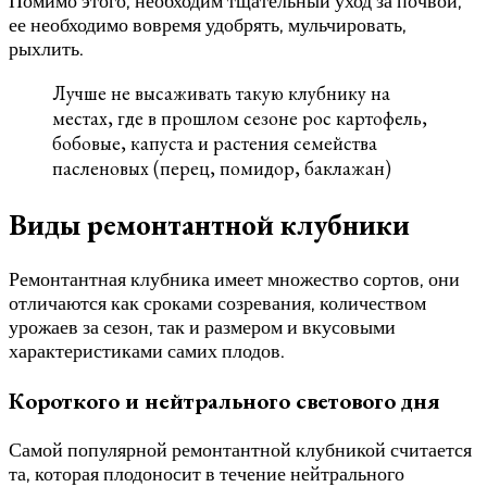
Помимо этого, необходим тщательный уход за почвой,
ее необходимо вовремя удобрять, мульчировать,
рыхлить.
Лучше не высаживать такую клубнику на
местах, где в прошлом сезоне рос картофель,
бобовые, капуста и растения семейства
пасленовых (перец, помидор, баклажан)
Виды ремонтантной клубники
Ремонтантная клубника имеет множество сортов, они
отличаются как сроками созревания, количеством
урожаев за сезон, так и размером и вкусовыми
характеристиками самих плодов.
Короткого и нейтрального светового дня
Самой популярной ремонтантной клубникой считается
та, которая плодоносит в течение нейтрального