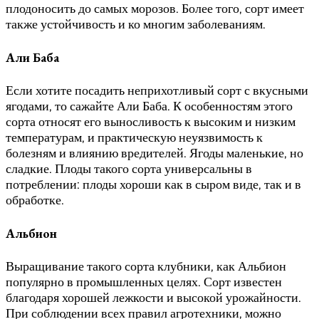
плодоносить до самых морозов. Более того, сорт имеет
также устойчивость и ко многим заболеваниям.
Али Баба
Если хотите посадить неприхотливый сорт с вкусными
ягодами, то сажайте Али Баба. К особенностям этого
сорта относят его выносливость к высоким и низким
температурам, и практическую неуязвимость к
болезням и влиянию вредителей. Ягоды маленькие, но
сладкие. Плоды такого сорта универсальны в
потреблении: плоды хороши как в сыром виде, так и в
обработке.
Альбион
Выращивание такого сорта клубники, как Альбион
популярно в промышленных целях. Сорт известен
благодаря хорошей лежкости и высокой урожайности.
При соблюдении всех правил агротехники, можно