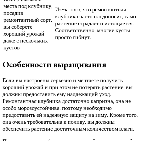
места под клубнику,
Из-за того, что ремонтантная
посадив
клубника часто плодоносит, само
ремонтантный сорт,
растение страдает и истощается.
вы соберете
Соответственно, многие кусты
хороший урожай
просто гибнут.
даже с нескольких
кустов
Особенности выращивания
Если вы настроены серьезно и мечтаете получить
хороший урожай и при этом не потерять растение, вы
должны предоставить ему надлежащий уход.
Ремонтантная клубника достаточно капризна, она не
особо морозоустойчива, поэтому необходимо
предоставить ей надежную защиту на зиму. Кроме того,
она очень требовательна к поливу, вы должны
обеспечить растение достаточным количеством влаги.