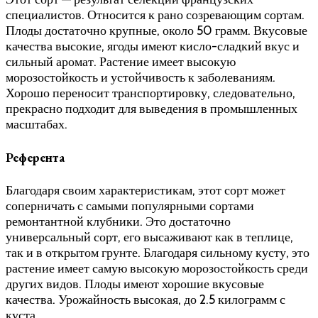
специалистов. Относится к рано созревающим сортам.
Плоды достаточно крупные, около 50 грамм. Вкусовые
качества высокие, ягоды имеют кисло-сладкий вкус и
сильный аромат. Растение имеет высокую
морозостойкость и устойчивость к заболеваниям.
Хорошо переносит транспортировку, следовательно,
прекрасно подходит для выведения в промышленных
масштабах.
Референта
Благодаря своим характеристикам, этот сорт может
соперничать с самыми популярными сортами
ремонтантной клубники. Это достаточно
универсальный сорт, его высаживают как в теплице,
так и в открытом грунте. Благодаря сильному кусту, это
растение имеет самую высокую морозостойкость среди
других видов. Плоды имеют хорошие вкусовые
качества. Урожайность высокая, до 2.5 килограмм с
куста.