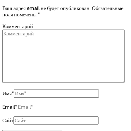
Ваш адрес email не будет опубликован.
Обязательные
поля помечены
*
Комментарий
Имя
*
Email
*
Сайт