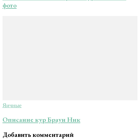
фото
Яичные
Описание кур Браун Ник
Добавить комментарий