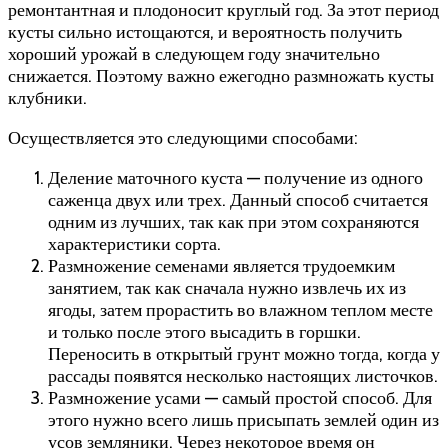
ремонтантная и плодоносит круглый год. За этот период
кусты сильно истощаются, и вероятность получить
хороший урожай в следующем году значительно
снижается. Поэтому важно ежегодно размножать кусты
клубники.
Осуществляется это следующими способами:
Деление маточного куста — получение из одного
саженца двух или трех. Данный способ считается
одним из лучших, так как при этом сохраняются
характеристики сорта.
Размножение семенами является трудоемким
занятием, так как сначала нужно извлечь их из
ягоды, затем прорастить во влажном теплом месте
и только после этого высадить в горшки.
Переносить в открытый грунт можно тогда, когда у
рассады появятся несколько настоящих листочков.
Размножение усами — самый простой способ. Для
этого нужно всего лишь присыпать землей один из
усов земляники. Через некоторое время он