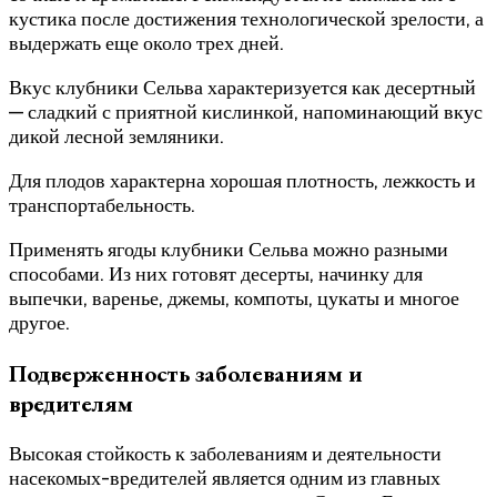
кустика после достижения технологической зрелости, а
выдержать еще около трех дней.
Вкус клубники Сельва характеризуется как десертный
— сладкий с приятной кислинкой, напоминающий вкус
дикой лесной земляники.
Для плодов характерна хорошая плотность, лежкость и
транспортабельность.
Применять ягоды клубники Сельва можно разными
способами. Из них готовят десерты, начинку для
выпечки, варенье, джемы, компоты, цукаты и многое
другое.
Подверженность заболеваниям и
вредителям
Высокая стойкость к заболеваниям и деятельности
насекомых-вредителей является одним из главных