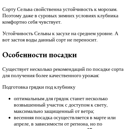
Сорту Сельва свойственна устойчивость к морозам.
Поэтому даже в суровых зимних условиях клубника
комфортно себя чувствует.
Устойчивость Сельвы к засухе на среднем уровне. А
вот застоя воды данный сорт не переносит.
Особенности посадки
Существует несколько рекомендаций по посадке сорта
для получения более качественного урожая:
Подготовка грядки под клубнику
оптимальным для грядок станет несколько
возвышенный участок с доступом к свету,
максимально защищенный от ветра;
весенняя посадка осуществляется в марте или
апреле, в зависимости от региона, но по