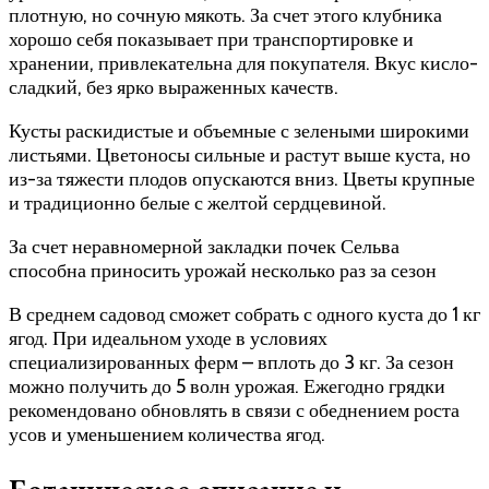
плотную, но сочную мякоть. За счет этого клубника
хорошо себя показывает при транспортировке и
хранении, привлекательна для покупателя. Вкус кисло-
сладкий, без ярко выраженных качеств.
Кусты раскидистые и объемные с зелеными широкими
листьями. Цветоносы сильные и растут выше куста, но
из-за тяжести плодов опускаются вниз. Цветы крупные
и традиционно белые с желтой сердцевиной.
За счет неравномерной закладки почек Сельва
способна приносить урожай несколько раз за сезон
В среднем садовод сможет собрать с одного куста до 1 кг
ягод. При идеальном уходе в условиях
специализированных ферм – вплоть до 3 кг. За сезон
можно получить до 5 волн урожая. Ежегодно грядки
рекомендовано обновлять в связи с обеднением роста
усов и уменьшением количества ягод.