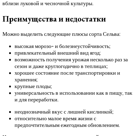
вблизи луковой и чесночной культуры.
Преимущества и недостатки
Можно выделить следующие плюсы сорта Сельва:
высокая морозо- и болезнеустойчивость;
привлекательный внешний вид ягод;
возможность получения урожая несколько раз за
сезон и даже круглогодично в теплицах;
хорошее состояние после транспортировки и
хранения;
крупные плоды;
универсальность в использовании как в пищу, так
и для переработки.
неоднозначный вкус с лишней кислинкой;
относительно малое время жизни с
предпочтительным ежегодным обновлением.