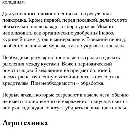
холодным.
Для успешного плодоношения важна регулярная
подкормка. Кроме первой, перед посадкой, делается это
обязательно после каждого сбора урожая. Можно
использовать как органические удобрения (навоз,
куриный помет), так и минеральные. В зимний период,
особенно в сильные морозы, нужно укрывать посадки.
Необходимо регулярно пропалывать грядки и делать
рыхления между кустами. Важен периодический
осмотр садовой земляники на предмет болезней,
несмотря на заявленную устойчивость этого сорта к
вредителям. При необходимости – обработка.
Первые ягоды, которые созревают в начале лета, обычно
не имеют полноценного и выраженного вкуса, в связи с
чем ряд садоводов советует убирать первые цветоносы
Агротехника