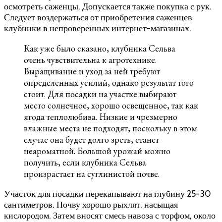
осмотреть саженцы. Допускается также покупка с рук.
Следует воздержаться от приобретения саженцев
клубники в непроверенных интернет-магазинах.
Как уже было сказано, клубника Сельва
очень чувствительна к агротехнике.
Выращивание и уход за ней требуют
определенных усилий, однако результат того
стоит. Для посадки на участке выбирают
место солнечное, хорошо освещенное, так как
ягода теплолюбива. Низкие и чрезмерно
влажные места не подходят, поскольку в этом
случае она будет долго зреть, станет
неароматной. Большой урожай можно
получить, если клубника Сельва
произрастает на суглинистой почве.
Участок для посадки перекапывают на глубину 25-30
сантиметров. Почву хорошо рыхлят, насыщая
кислородом. Затем вносят смесь навоза с торфом, около