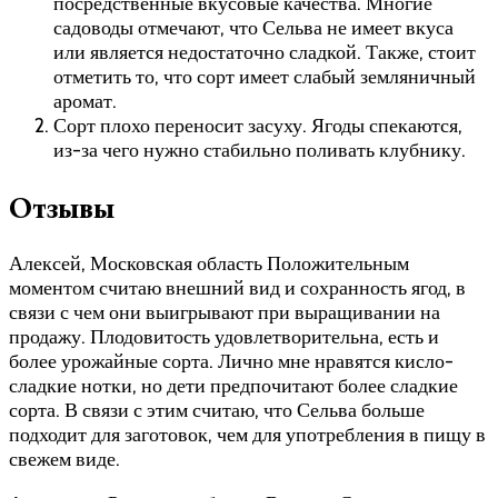
посредственные вкусовые качества. Многие
садоводы отмечают, что Сельва не имеет вкуса
или является недостаточно сладкой. Также, стоит
отметить то, что сорт имеет слабый земляничный
аромат.
Сорт плохо переносит засуху. Ягоды спекаются,
из-за чего нужно стабильно поливать клубнику.
Отзывы
Алексей, Московская область Положительным
моментом считаю внешний вид и сохранность ягод, в
связи с чем они выигрывают при выращивании на
продажу. Плодовитость удовлетворительна, есть и
более урожайные сорта. Лично мне нравятся кисло-
сладкие нотки, но дети предпочитают более сладкие
сорта. В связи с этим считаю, что Сельва больше
подходит для заготовок, чем для употребления в пищу в
свежем виде.