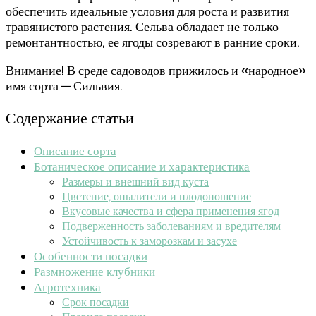
обеспечить идеальные условия для роста и развития
травянистого растения. Сельва обладает не только
ремонтантностью, ее ягоды созревают в ранние сроки.
Внимание! В среде садоводов прижилось и «народное»
имя сорта — Сильвия.
Содержание статьи
Описание сорта
Ботаническое описание и характеристика
Размеры и внешний вид куста
Цветение, опылители и плодоношение
Вкусовые качества и сфера применения ягод
Подверженность заболеваниям и вредителям
Устойчивость к заморозкам и засухе
Особенности посадки
Размножение клубники
Агротехника
Срок посадки