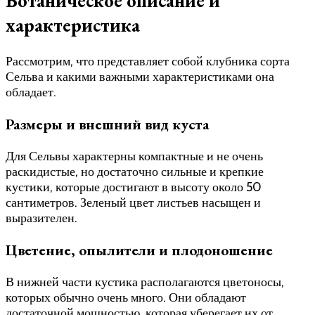
Ботаническое описание и
характеристика
Рассмотрим, что представляет собой клубника сорта
Сельва и какими важными характеристиками она
обладает.
Размеры и внешний вид куста
Для Сельвы характерны компактные и не очень
раскидистые, но достаточно сильные и крепкие
кустики, которые достигают в высоту около 50
сантиметров. Зеленый цвет листьев насыщен и
выразителен.
Цветение, опылители и плодоношение
В нижней части кустика располагаются цветоносы,
которых обычно очень много. Они обладают
достаточной мощностью, которая уберегает их от