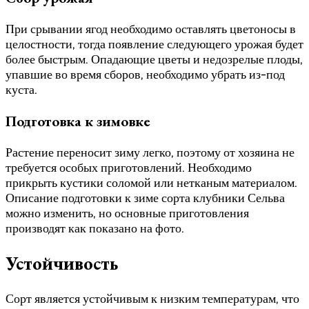
При срывании ягод необходимо оставлять цветоносы в
целостности, тогда появление следующего урожая будет
более быстрым. Опадающие цветы и недозрелые плоды,
упавшие во время сборов, необходимо убрать из-под
куста.
Подготовка к зимовке
Растение переносит зиму легко, поэтому от хозяина не
требуется особых приготовлений. Необходимо
прикрыть кустики соломой или нетканым материалом.
Описание подготовки к зиме сорта клубники Сельва
можно изменить, но основные приготовления
производят как показано на фото.
Устойчивость
Сорт является устойчивым к низким температурам, что