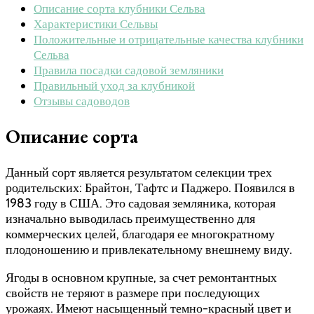
Описание сорта клубники Сельва
Характеристики Сельвы
Положительные и отрицательные качества клубники
Сельва
Правила посадки садовой земляники
Правильный уход за клубникой
Отзывы садоводов
Описание сорта
Данный сорт является результатом селекции трех
родительских: Брайтон, Тафтс и Паджеро. Появился в
1983 году в США. Это садовая земляника, которая
изначально выводилась преимущественно для
коммерческих целей, благодаря ее многократному
плодоношению и привлекательному внешнему виду.
Ягоды в основном крупные, за счет ремонтантных
свойств не теряют в размере при последующих
урожаях. Имеют насыщенный темно-красный цвет и