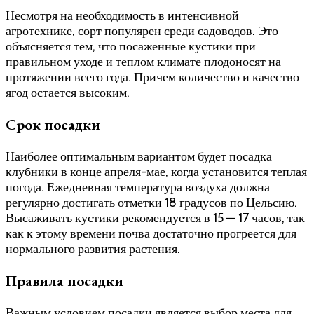
Несмотря на необходимость в интенсивной
агротехнике, сорт популярен среди садоводов. Это
объясняется тем, что посаженные кустики при
правильном уходе и теплом климате плодоносят на
протяжении всего года. Причем количество и качество
ягод остается высоким.
Срок посадки
Наиболее оптимальным вариантом будет посадка
клубники в конце апреля-мае, когда установится теплая
погода. Ежедневная температура воздуха должна
регулярно достигать отметки 18 градусов по Цельсию.
Высаживать кустики рекомендуется в 15 — 17 часов, так
как к этому времени почва достаточно прогреется для
нормального развития растения.
Правила посадки
Важным условием посадки является выбор места для