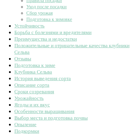
Правила посадки
Уход после посадки
Сбор урожая
Подготовка к зимовке
Устойчивость
Борьба с болезнями и вредителями
Преимущества и недостатки
Положительные и отрицательные качества клубники
Сельва
Отзывы
Подготовка к зиме
Клубника Сельва
История выведения сорта
Описание сорта
Сроки созревания
Урожайность
Ягоды и их вкус
Особенности выращивания
Выбор места и подготовка почвы
Опыление
Подкормки