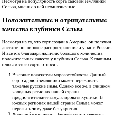
Несмотря на популярность сорта садовой земляники
Сельва, мнения о ней неоднозначные
Положительные и отрицательные
качества клубники Сельва
Несмотря на то, что сорт создан в Америке, он получил
достаточно широкое распространение и у нас в России.
И все это благодаря наличию большого количества
положительных качеств у клубники Сельва. К главным
плюсам этого сорта относят:
Высокие показатели морозостойкости. Данный
сорт садовой земляники может переживать
тяжелые русские зимы. Однако все же, в слишком
холодных регионах нашей страны
предпочтительнее замульчировать кустики. В
южных регионах нашей страны Сельва может
пережить зиму даже без укрытия.
Хороший иммунитет. Данный сорт отмечается