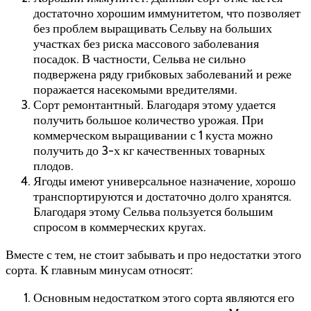
достаточно хорошим иммунитетом, что позволяет
без проблем выращивать Сельву на больших
участках без риска массового заболевания
посадок. В частности, Сельва не сильно
подвержена ряду грибковых заболеваний и реже
поражается насекомыми вредителями.
Сорт ремонтантный. Благодаря этому удается
получить большое количество урожая. При
коммерческом выращивании с 1 куста можно
получить до 3-х кг качественных товарных
плодов.
Ягоды имеют универсальное назначение, хорошо
транспортируются и достаточно долго хранятся.
Благодаря этому Сельва пользуется большим
спросом в коммерческих кругах.
Вместе с тем, не стоит забывать и про недостатки этого
сорта. К главным минусам относят:
Основным недостатком этого сорта являются его