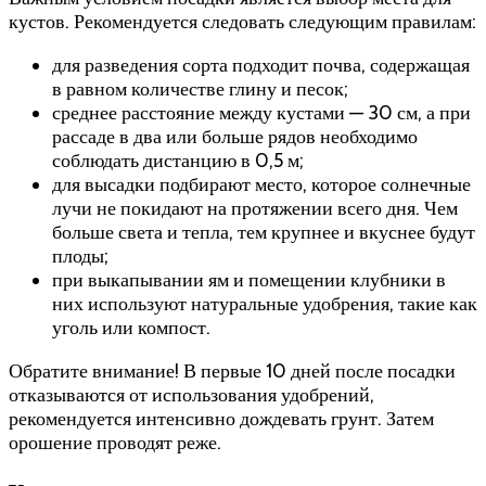
кустов. Рекомендуется следовать следующим правилам:
для разведения сорта подходит почва, содержащая
в равном количестве глину и песок;
среднее расстояние между кустами — 30 см, а при
рассаде в два или больше рядов необходимо
соблюдать дистанцию в 0,5 м;
для высадки подбирают место, которое солнечные
лучи не покидают на протяжении всего дня. Чем
больше света и тепла, тем крупнее и вкуснее будут
плоды;
при выкапывании ям и помещении клубники в
них используют натуральные удобрения, такие как
уголь или компост.
Обратите внимание! В первые 10 дней после посадки
отказываются от использования удобрений,
рекомендуется интенсивно дождевать грунт. Затем
орошение проводят реже.